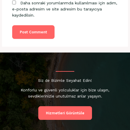
Daha sonraki yorumlarımda kullanılması için adım,
e-posta adresim ve site adresim bu tarayıcıya
kaydedilsin.
Siz de Bizimle Seyahat Edin!
Konforlu ve güvenli yolculuklar için bize ulaşın,
sevdiklerinizle unutulmaz anlar yaşayın.
Hizmetleri Görüntüle